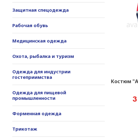
Защитная спецодежда
Рабочая обувь
Медицинская одежда
Охота, рыбалка и туризм
Одежда для индустрии
гостеприимства
Костюм "А
Одежда для пищевой
промышленности
3
Форменная одежда
Трикотаж