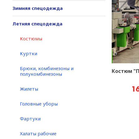
Зимняя спецодежда
Летняя спецодежда
Костюмы
Куртки
Брюки, комбинезоны и
Костюм "
полукомбинезоны
Жилеты
16
Головные уборы
Фартуки
Халаты рабочие