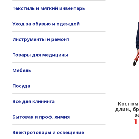
Текстиль и мягкий инвентарь
Уход за обувью и одеждой
Инструменты и ремонт
Товары для медицины
Мебель
Посуда
Всё для клининга
Костюм 
длин., б
в
Бытовая и проф. химия
1
Электротовары и освещение