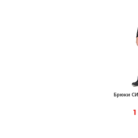
Брюки СИ
1