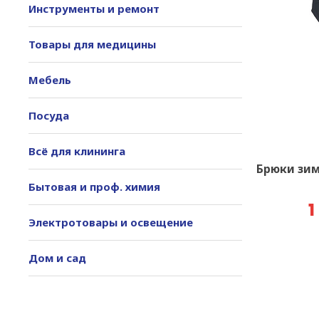
Инструменты и ремонт
Товары для медицины
Мебель
Посуда
Всё для клининга
Брюки зи
Бытовая и проф. химия
1
Электротовары и освещение
Дом и сад