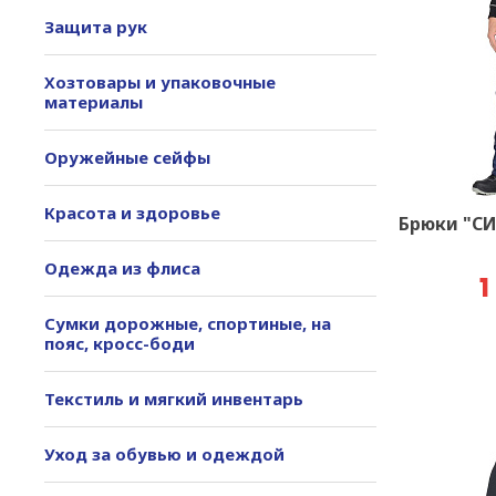
Защита рук
Хозтовары и упаковочные
материалы
Оружейные сейфы
Красота и здоровье
Брюки "С
Одежда из флиса
1
Сумки дорожные, спортиные, на
пояс, кросс-боди
Текстиль и мягкий инвентарь
Уход за обувью и одеждой