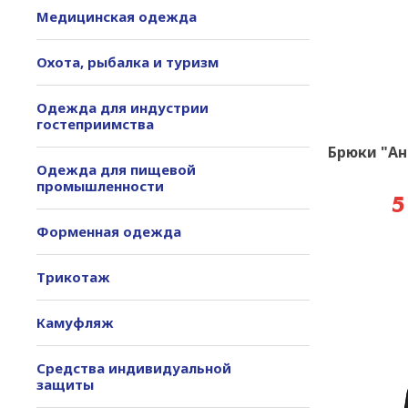
Медицинская одежда
Охота, рыбалка и туризм
Одежда для индустрии
гостеприимства
Брюки "Ан
Одежда для пищевой
промышленности
5
Форменная одежда
Трикотаж
Камуфляж
Средства индивидуальной
защиты