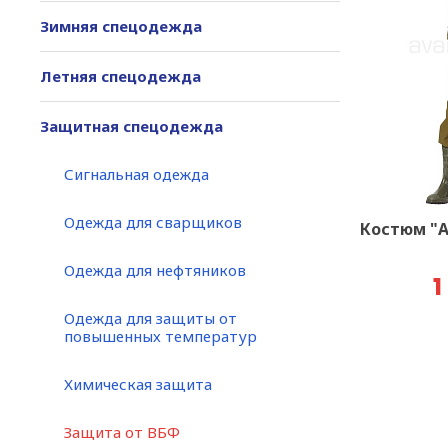
Зимняя спецодежда
Летняя спецодежда
Защитная спецодежда
Сигнальная одежда
Одежда для сварщиков
Костюм "А
Одежда для нефтяников
1
Одежда для защиты от
повышенных температур
Химическая защита
Защита от ВБФ