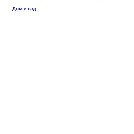
Дом и сад