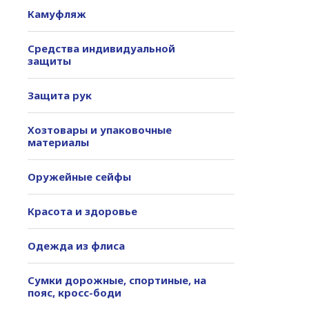
Камуфляж
Средства индивидуальной
защиты
Защита рук
Хозтовары и упаковочные
материалы
Оружейные сейфы
Красота и здоровье
Одежда из флиса
Сумки дорожные, спортиные, на
пояс, кросс-боди