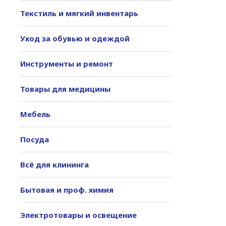
Текстиль и мягкий инвентарь
Уход за обувью и одеждой
Инструменты и ремонт
Товары для медицины
Мебель
Посуда
Всё для клининга
Бытовая и проф. химия
Электротовары и освещение