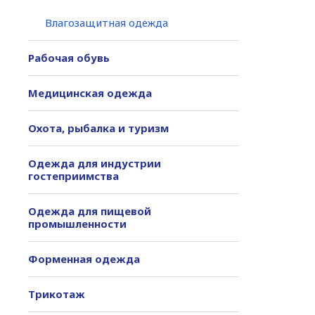
Влагозащитная одежда
Рабочая обувь
Медицинская одежда
Охота, рыбалка и туризм
Одежда для индустрии
гостеприимства
Одежда для пищевой
промышленности
Форменная одежда
Трикотаж