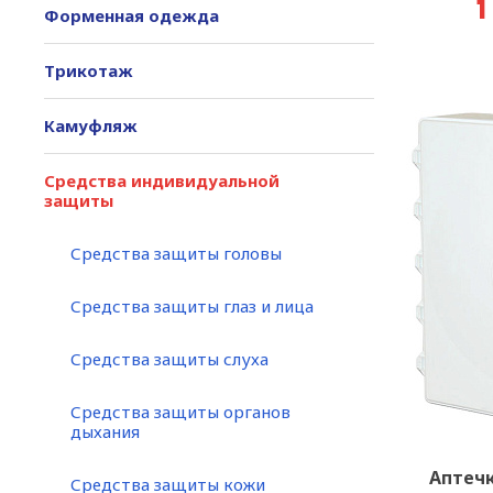
1
Форменная одежда
Трикотаж
Камуфляж
Средства индивидуальной
защиты
Средства защиты головы
Средства защиты глаз и лица
Средства защиты слуха
Средства защиты органов
дыхания
Аптечк
Средства защиты кожи