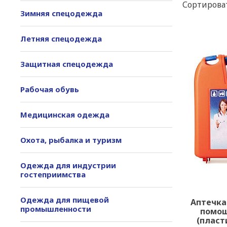
Сортироват
Зимняя спецодежда
Летняя спецодежда
Защитная спецодежда
Рабочая обувь
Медицинская одежда
Охота, рыбалка и туризм
Одежда для индустрии
гостеприимства
Одежда для пищевой
Аптечка
промышленности
помо
(пласт