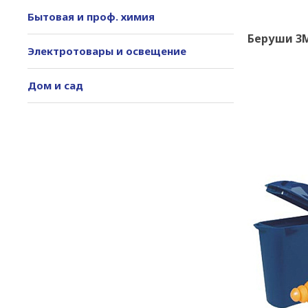
Бытовая и проф. химия
Беруши 3М
Электротовары и освещение
Дом и сад