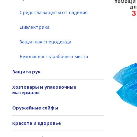
помощи 
дл
промышле
Средства защиты от падения
3
Диэлектрика
Защитная спецодежда
Безопасность рабочего места
Защита рук
Хозтовары и упаковочные
материалы
Оружейные сейфы
Красота и здоровье