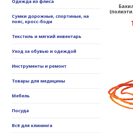
Одежда из флиса
Бахи
(полиэтил
Сумки дорожные, спортиные, на
пояс, кросс-боди
Текстиль и мягкий инвентарь
Уход за обувью и одеждой
Инструменты и ремонт
Товары для медицины
Мебель
Посуда
Всё для клининга