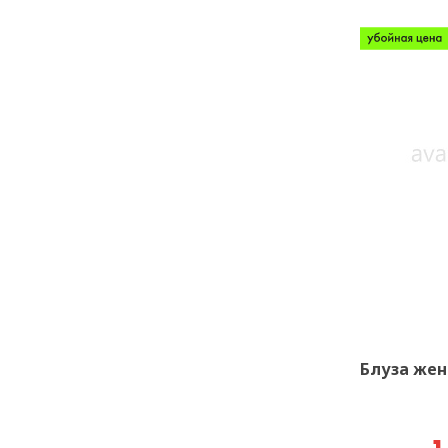
Блуза жен