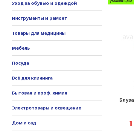
Уход за обувью и одеждой
Инструменты и ремонт
Товары для медицины
Мебель
Посуда
Всё для клининга
Бытовая и проф. химия
Блуза
Электротовары и освещение
Дом и сад
1