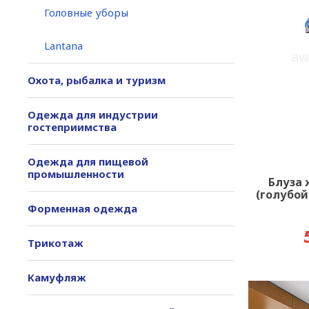
Головные уборы
Lantana
Охота, рыбалка и туризм
Одежда для индустрии
гостеприимства
Одежда для пищевой
промышленности
Блуза 
(голубой
Форменная одежда
Трикотаж
Камуфляж