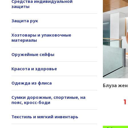
Средства индивидуальной
защиты
Защита рук
Хозтовары и упаковочные
материалы
Оружейные сейфы
Красота и здоровье
Одежда из флиса
Блуза жен
Сумки дорожные, спортиные, на
1
пояс, кросс-боди
Текстиль и мягкий инвентарь