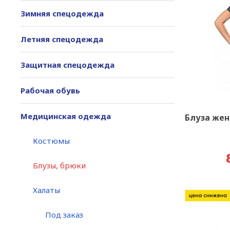
Зимняя спецодежда
Летняя спецодежда
Защитная спецодежда
Рабочая обувь
Медицинская одежда
Блуза жен
Костюмы
Блузы, брюки
Халаты
Под заказ