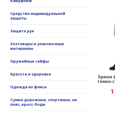
Камуфляж
Средства индивидуальной
защиты
Защита рук
Хозтовары и упаковочные
материалы
Оружейные сейфы
Красота и здоровье
Брюки 
темно-с
Одежда из флиса
1
Сумки дорожные, спортиные, на
пояс, кросс-боди