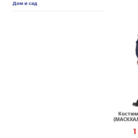
Дом и сад
Костюм
(МАСКХАЛ
1