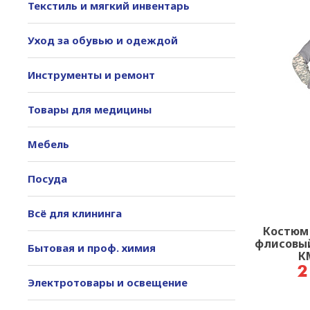
Текстиль и мягкий инвентарь
Уход за обувью и одеждой
Инструменты и ремонт
Товары для медицины
Мебель
Посуда
Всё для клининга
Костюм
флисовый
Бытовая и проф. химия
К
2
Электротовары и освещение