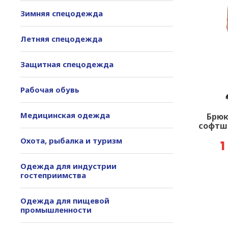
Зимняя спецодежда
Летняя спецодежда
Защитная спецодежда
Рабочая обувь
Медицинская одежда
Брюк
софтше
Охота, рыбалка и туризм
1
Одежда для индустрии
гостеприимства
Одежда для пищевой
промышленности